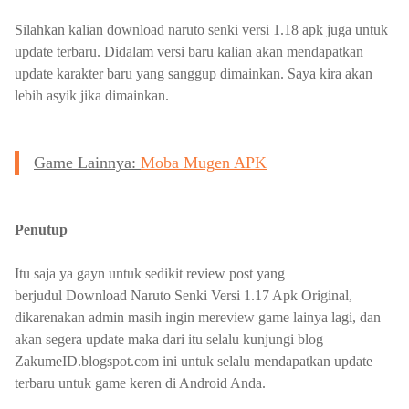
Silahkan kalian download naruto senki versi 1.18 apk juga untuk
update terbaru. Didalam versi baru kalian akan mendapatkan
update karakter baru yang sanggup dimainkan. Saya kira akan
lebih asyik jika dimainkan.
Game Lainnya:
Moba Mugen APK
Penutup
Itu saja ya gayn untuk sedikit review post yang
berjudul Download Naruto Senki Versi 1.17 Apk Original,
dikarenakan admin masih ingin mereview game lainya lagi, dan
akan segera update maka dari itu selalu kunjungi blog
ZakumeID.blogspot.com ini untuk selalu mendapatkan update
terbaru untuk game keren di Android Anda.