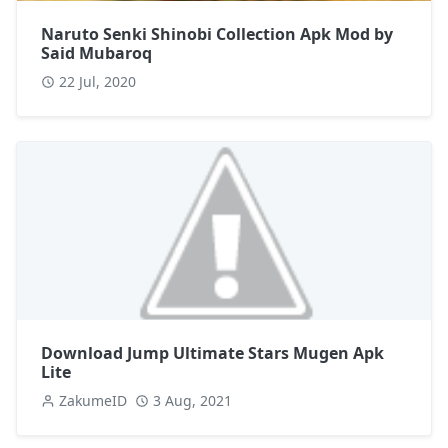
Naruto Senki Shinobi Collection Apk Mod by
Said Mubaroq
22 Jul, 2020
Download Jump Ultimate Stars Mugen Apk
Lite
ZakumeID
3 Aug, 2021