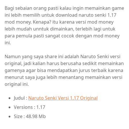
Bagi sebaian orang pasti kalau ingin memainkan game
ini lebih memilih untuk download naruto senki 1.17
mod money. Kenapa? itu karena versi mod money
lebih mudah unntuk dimainkan, terlebih lagi untuk
para pemula pasti sangat cocok dengan mod money
ini.
Namun yang saya share ini adalah Naruto Senki versi
original, jadi kalian harus berusaha sedikit memainkan
gamenya agar bisa mendapatkan jurus terbaik karena
menurut saya juga lebih menantang memainkan versi
original ini.
Judul :
Naruto Senki Versi 1.17 Original
Versions : 1.17
Size : 48.98 Mb