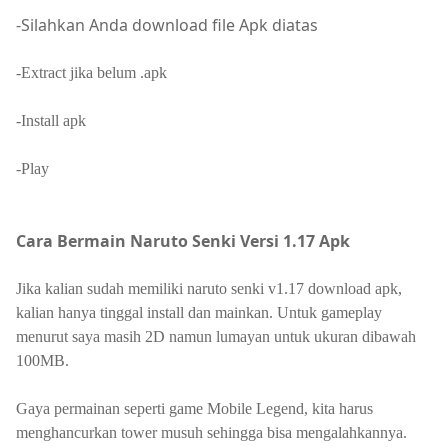
-Silahkan Anda download file Apk diatas
-Extract jika belum .apk
-Install apk
-Play
Cara Bermain Naruto Senki Versi 1.17 Apk
Jika kalian sudah memiliki naruto senki v1.17 download apk,
kalian hanya tinggal install dan mainkan. Untuk gameplay
menurut saya masih 2D namun lumayan untuk ukuran dibawah
100MB.
Gaya permainan seperti game Mobile Legend, kita harus
menghancurkan tower musuh sehingga bisa mengalahkannya.