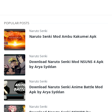
POPULAR POSTS
Naruto Senki
Naruto Senki Mod Ambu Kakumei Apk
Naruto Senki
Download Naruto Senki Mod NSUNS 4 Apk
by Arya Syddan
Naruto Senki
Download Naruto Senki Anime Battle Mod
Apk by Arya Syddan
Naruto Senki