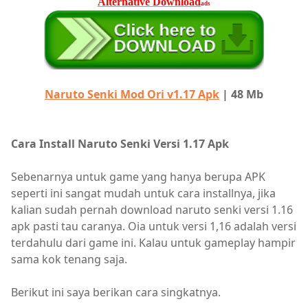
Alternative Download
ads
Naruto Senki Mod Ori v1.17 Apk
|
48 Mb
Cara Install Naruto Senki Versi 1.17 Apk
Sebenarnya untuk game yang hanya berupa APK
seperti ini sangat mudah untuk cara installnya, jika
kalian sudah pernah download naruto senki versi 1.16
apk pasti tau caranya. Oia untuk versi 1,16 adalah versi
terdahulu dari game ini. Kalau untuk gameplay hampir
sama kok tenang saja.
Berikut ini saya berikan cara singkatnya.