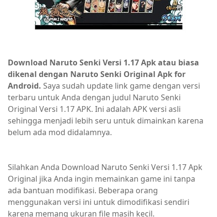
Download Naruto Senki Versi 1.17 Apk atau biasa
dikenal dengan Naruto Senki Original Apk for
Android.
Saya sudah update link game dengan versi
terbaru untuk Anda dengan judul Naruto Senki
Original Versi 1.17 APK. Ini adalah APK versi asli
sehingga menjadi lebih seru untuk dimainkan karena
belum ada mod didalamnya.
Silahkan Anda Download Naruto Senki Versi 1.17 Apk
Original
jika Anda ingin memainkan game ini tanpa
ada bantuan modifikasi. Beberapa orang
menggunakan versi ini untuk dimodifikasi sendiri
karena memang ukuran file masih kecil.