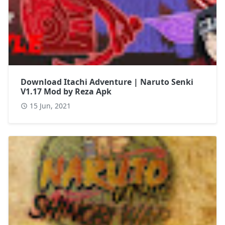
Download Itachi Adventure | Naruto Senki
V1.17 Mod by Reza Apk
15 Jun, 2021