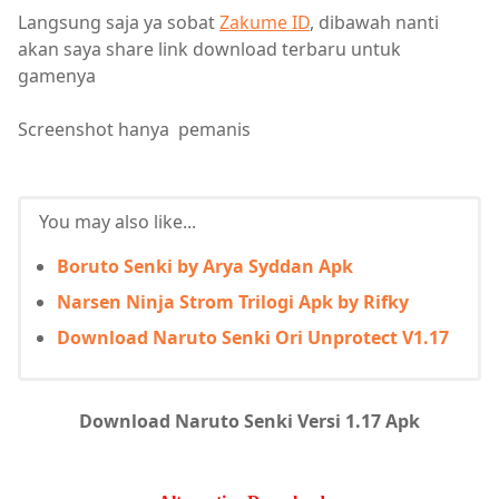
Langsung saja ya sobat
Zakume ID
, dibawah nanti
akan saya share link download terbaru untuk
gamenya
Screenshot hanya pemanis
You may also like...
Boruto Senki by Arya Syddan Apk
Narsen Ninja Strom Trilogi Apk by Rifky
Download Naruto Senki Ori Unprotect V1.17
Download Naruto Senki Versi 1.17 Apk