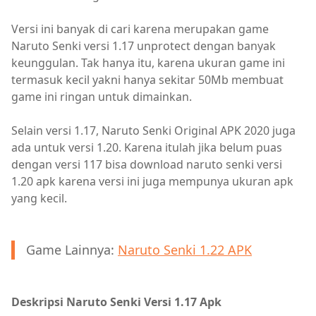
Versi ini banyak di cari karena merupakan game
Naruto Senki versi 1.17 unprotect dengan banyak
keunggulan. Tak hanya itu, karena ukuran game ini
termasuk kecil yakni hanya sekitar 50Mb membuat
game ini ringan untuk dimainkan.
Selain versi 1.17, Naruto Senki Original APK 2020 juga
ada untuk versi 1.20. Karena itulah jika belum puas
dengan versi 117 bisa download naruto senki versi
1.20 apk karena versi ini juga mempunya ukuran apk
yang kecil.
Game Lainnya:
Naruto Senki 1.22 APK
Deskripsi Naruto Senki Versi 1.17 Apk