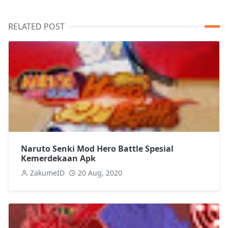
RELATED POST
Naruto Senki Mod Hero Battle Spesial
Kemerdekaan Apk
ZakumeID
20 Aug, 2020