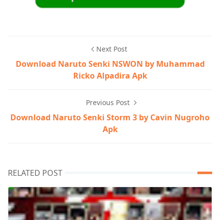
Next Post
Download Naruto Senki NSWON by Muhammad
Ricko Alpadira Apk
Previous Post
Download Naruto Senki Storm 3 by Cavin Nugroho
Apk
RELATED POST