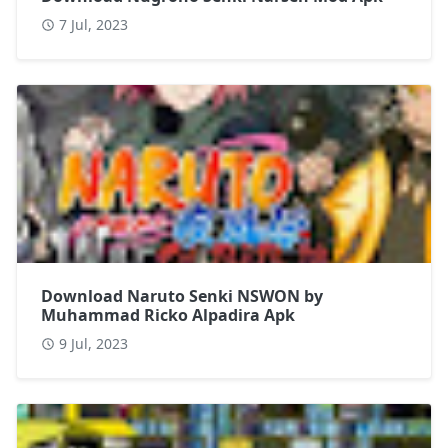
7 Jul, 2023
Download Naruto Senki NSWON by
Muhammad Ricko Alpadira Apk
9 Jul, 2023