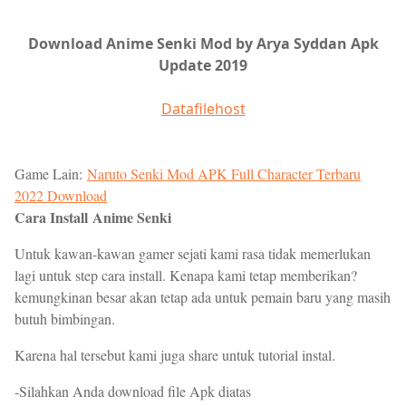
Download Anime Senki Mod by Arya Syddan Apk
Update 2019
Datafilehost
Game Lain:
Naruto Senki Mod APK Full Character Terbaru
2022 Download
Cara Install
Anime Senki
Untuk kawan-kawan gamer sejati kami rasa tidak memerlukan
lagi untuk step cara install. Kenapa kami tetap memberikan?
kemungkinan besar akan tetap ada untuk pemain baru yang masih
butuh bimbingan.
Karena hal tersebut kami juga share untuk tutorial instal.
-Silahkan Anda download file Apk diatas