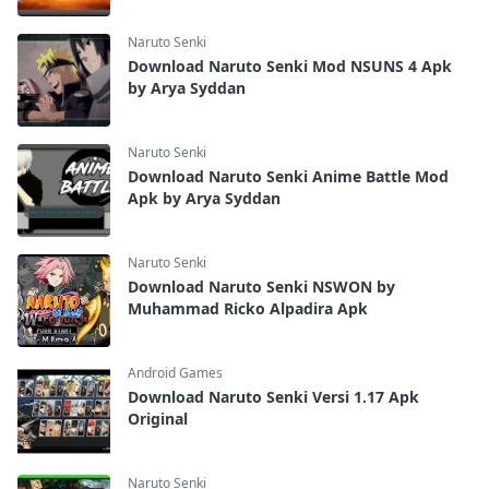
Naruto Senki
Download Naruto Senki Mod NSUNS 4 Apk
by Arya Syddan
Naruto Senki
Download Naruto Senki Anime Battle Mod
Apk by Arya Syddan
Naruto Senki
Download Naruto Senki NSWON by
Muhammad Ricko Alpadira Apk
Android Games
Download Naruto Senki Versi 1.17 Apk
Original
Naruto Senki