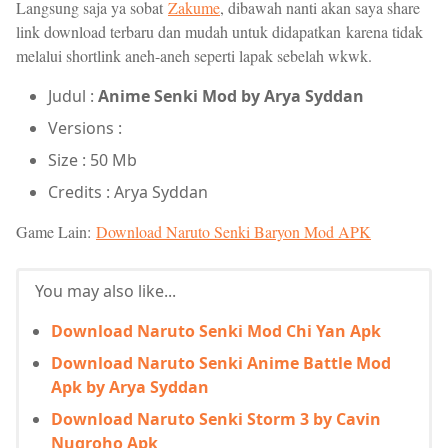
Langsung saja ya sobat
Zakume
, dibawah nanti akan saya share
link download terbaru dan mudah untuk didapatkan karena tidak
melalui shortlink aneh-aneh seperti lapak sebelah wkwk.
Judul :
Anime Senki Mod by Arya Syddan
Versions :
Size : 50 Mb
Credits : Arya Syddan
Game Lain:
Download Naruto Senki Baryon Mod APK
You may also like...
Download Naruto Senki Mod Chi Yan Apk
Download Naruto Senki Anime Battle Mod
Apk by Arya Syddan
Download Naruto Senki Storm 3 by Cavin
Nugroho Apk