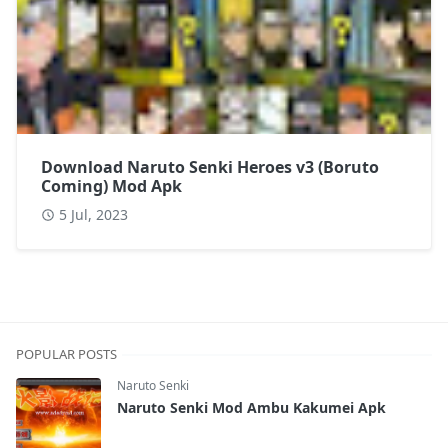
Download Naruto Senki Heroes v3 (Boruto
Coming) Mod Apk
5 Jul, 2023
POPULAR POSTS
Naruto Senki
Naruto Senki Mod Ambu Kakumei Apk