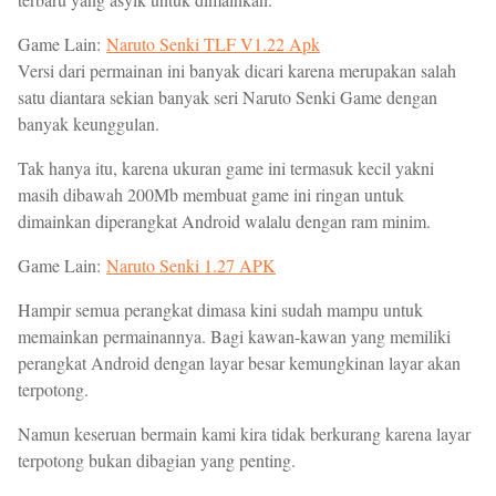
Game Lain:
Naruto Senki TLF V1.22 Apk
Versi dari permainan ini banyak dicari karena merupakan salah
satu diantara sekian banyak seri Naruto Senki Game dengan
banyak keunggulan.
Tak hanya itu, karena ukuran game ini termasuk kecil yakni
masih dibawah 200Mb membuat game ini ringan untuk
dimainkan diperangkat Android walalu dengan ram minim.
Game Lain:
Naruto Senki 1.27 APK
Hampir semua perangkat dimasa kini sudah mampu untuk
memainkan permainannya. Bagi kawan-kawan yang memiliki
perangkat Android dengan layar besar kemungkinan layar akan
terpotong.
Namun keseruan bermain kami kira tidak berkurang karena layar
terpotong bukan dibagian yang penting.