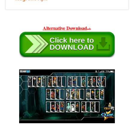
Alternative Download
ads