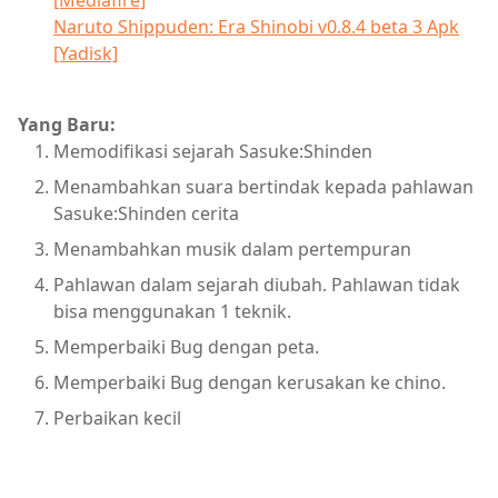
[Mediafire]
Naruto Shippuden: Era Shinobi v0.8.4 beta 3 Apk
[Yadisk]
Yang Baru:
Memodifikasi sejarah Sasuke:Shinden
Menambahkan suara bertindak kepada pahlawan
Sasuke:Shinden cerita
Menambahkan musik dalam pertempuran
Pahlawan dalam sejarah diubah. Pahlawan tidak
bisa menggunakan 1 teknik.
Memperbaiki Bug dengan peta.
Memperbaiki Bug dengan kerusakan ke chino.
Perbaikan kecil