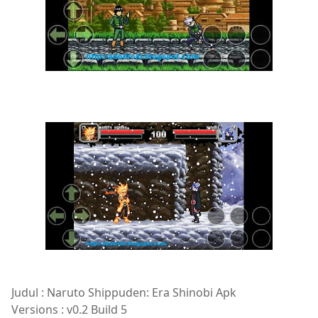
Judul : Naruto Shippuden: Era Shinobi Apk
Versions : v0.2 Build 5