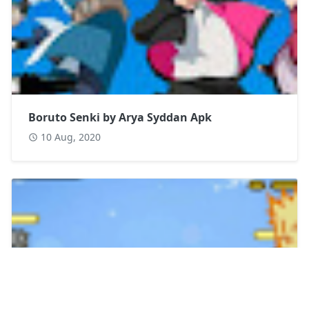
Boruto Senki by Arya Syddan Apk
10 Aug, 2020