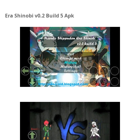
Era Shinobi v0.2 Build 5 Apk