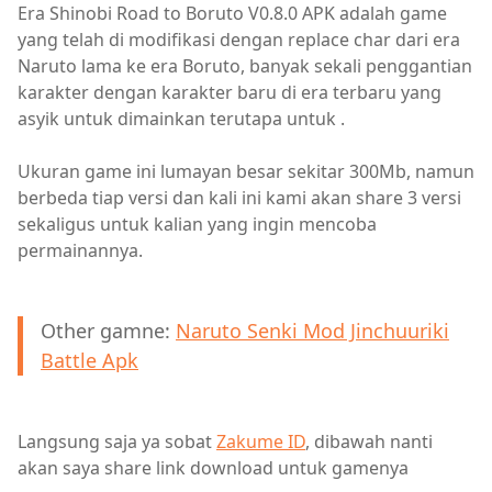
Era Shinobi Road to Boruto V0.8.0 APK adalah game
yang telah di modifikasi dengan replace char dari era
Naruto lama ke era Boruto, banyak sekali penggantian
karakter dengan karakter baru di era terbaru yang
asyik untuk dimainkan terutapa untuk .
Ukuran game ini lumayan besar sekitar 300Mb, namun
berbeda tiap versi dan kali ini kami akan share 3 versi
sekaligus untuk kalian yang ingin mencoba
permainannya.
Other gamne:
Naruto Senki Mod Jinchuuriki
Battle Apk
Langsung saja ya sobat
Zakume ID
, dibawah nanti
akan saya share link download untuk gamenya