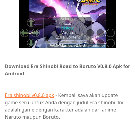
Download Era Shinobi Road to Boruto V0.8.0 Apk for
Android
Era shinobi v0.8.0 apk
- Kembali saya akan update
game seru untuk Anda dengan judul Era shinobi. Ini
adalah game dengan karakter adalah dari anime
Naruto maupun Boruto.