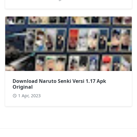
Download Naruto Senki Versi 1.17 Apk
Original
1 Apr, 2023