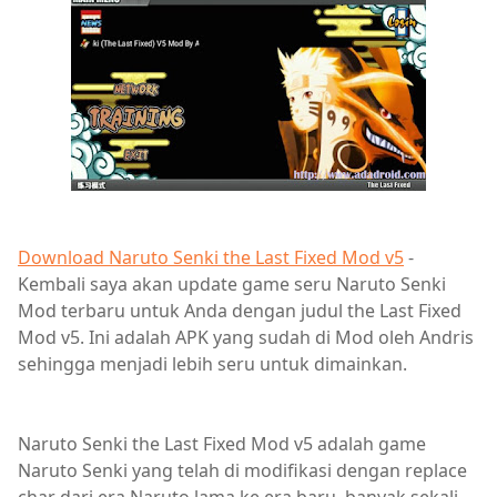
Download Naruto Senki the Last Fixed Mod v5
-
Kembali saya akan update game seru Naruto Senki
Mod terbaru untuk Anda dengan judul the Last Fixed
Mod v5. Ini adalah APK yang sudah di Mod oleh Andris
sehingga menjadi lebih seru untuk dimainkan.
Naruto Senki the Last Fixed Mod v5
adalah game
Naruto Senki yang telah di modifikasi dengan replace