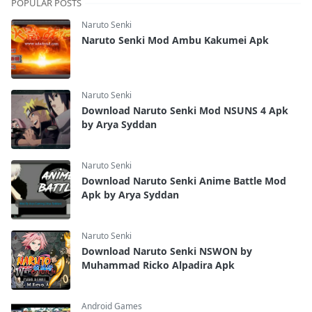
POPULAR POSTS
Naruto Senki
Naruto Senki Mod Ambu Kakumei Apk
Naruto Senki
Download Naruto Senki Mod NSUNS 4 Apk
by Arya Syddan
Naruto Senki
Download Naruto Senki Anime Battle Mod
Apk by Arya Syddan
Naruto Senki
Download Naruto Senki NSWON by
Muhammad Ricko Alpadira Apk
Android Games