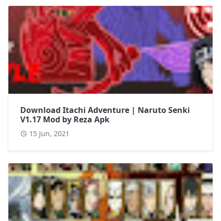
Download Itachi Adventure | Naruto Senki
V1.17 Mod by Reza Apk
15 Jun, 2021