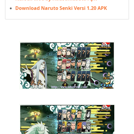
Download Naruto Senki Versi 1.20 APK