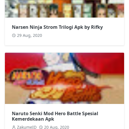
Narsen Ninja Strom Trilogi Apk by Rifky
29 Aug, 2020
Naruto Senki Mod Hero Battle Spesial
Kemerdekaan Apk
ZakumeID
20 Aug, 2020