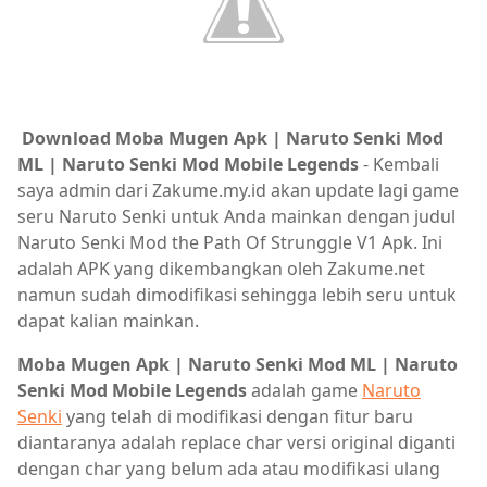
Download Moba Mugen Apk | Naruto Senki Mod
ML | Naruto Senki Mod Mobile Legends
- Kembali
saya admin dari Zakume.my.id akan update lagi game
seru Naruto Senki untuk Anda mainkan dengan judul
Naruto Senki Mod the Path Of Strunggle V1 Apk. Ini
adalah APK yang dikembangkan oleh Zakume.net
namun sudah dimodifikasi sehingga lebih seru untuk
dapat kalian mainkan.
Moba Mugen Apk | Naruto Senki Mod ML | Naruto
Senki Mod Mobile Legends
adalah game
Naruto
Senki
yang telah di modifikasi dengan fitur baru
diantaranya adalah replace char versi original diganti
dengan char yang belum ada atau modifikasi ulang