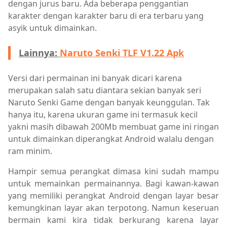
dengan jurus baru. Ada beberapa penggantian
karakter dengan karakter baru di era terbaru yang
asyik untuk dimainkan.
Lainnya:
Naruto Senki TLF V1.22 Apk
Versi dari permainan ini banyak dicari karena
merupakan salah satu diantara sekian banyak seri
Naruto Senki Game dengan banyak keunggulan. Tak
hanya itu, karena ukuran game ini termasuk kecil
yakni masih dibawah 200Mb membuat game ini ringan
untuk dimainkan diperangkat Android walalu dengan
ram minim.
Hampir semua perangkat dimasa kini sudah mampu
untuk memainkan permainannya. Bagi kawan-kawan
yang memiliki perangkat Android dengan layar besar
kemungkinan layar akan terpotong. Namun keseruan
bermain kami kira tidak berkurang karena layar