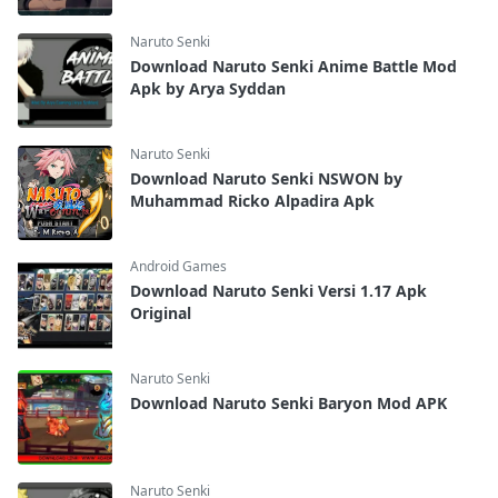
Naruto Senki
Download Naruto Senki Anime Battle Mod
Apk by Arya Syddan
Naruto Senki
Download Naruto Senki NSWON by
Muhammad Ricko Alpadira Apk
Android Games
Download Naruto Senki Versi 1.17 Apk
Original
Naruto Senki
Download Naruto Senki Baryon Mod APK
Naruto Senki