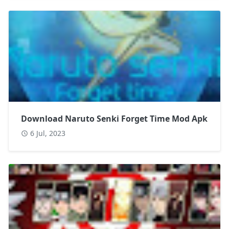
Download Naruto Senki Forget Time Mod Apk
6 Jul, 2023