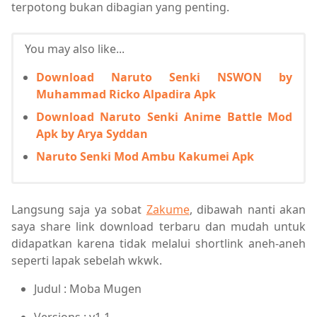
terpotong bukan dibagian yang penting.
You may also like...
Download Naruto Senki NSWON by
Muhammad Ricko Alpadira Apk
Download Naruto Senki Anime Battle Mod
Apk by Arya Syddan
Naruto Senki Mod Ambu Kakumei Apk
Langsung saja ya sobat
Zakume
, dibawah nanti akan
saya share link download terbaru dan mudah untuk
didapatkan karena tidak melalui shortlink aneh-aneh
seperti lapak sebelah wkwk.
Judul : Moba Mugen