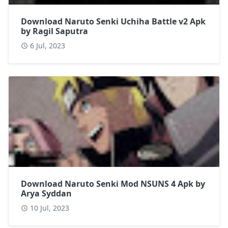
Download Naruto Senki Uchiha Battle v2 Apk
by Ragil Saputra
6 Jul, 2023
Download Naruto Senki Mod NSUNS 4 Apk by
Arya Syddan
10 Jul, 2023