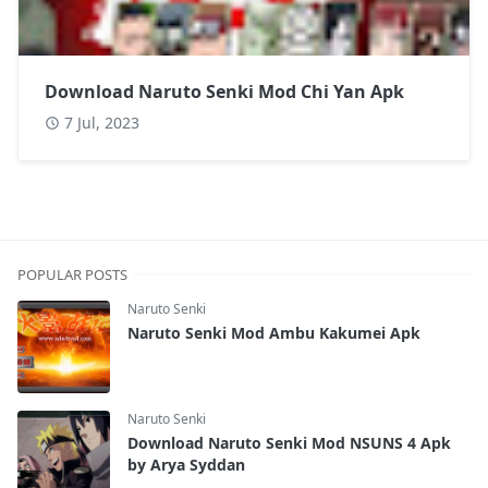
Download Naruto Senki Mod Chi Yan Apk
7 Jul, 2023
POPULAR POSTS
Naruto Senki
Naruto Senki Mod Ambu Kakumei Apk
Naruto Senki
Download Naruto Senki Mod NSUNS 4 Apk
by Arya Syddan