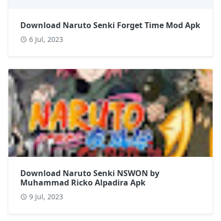
Download Naruto Senki Forget Time Mod Apk
6 Jul, 2023
Download Naruto Senki NSWON by
Muhammad Ricko Alpadira Apk
9 Jul, 2023