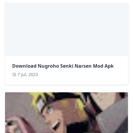
Download Nugroho Senki Narsen Mod Apk
7 Jul, 2023