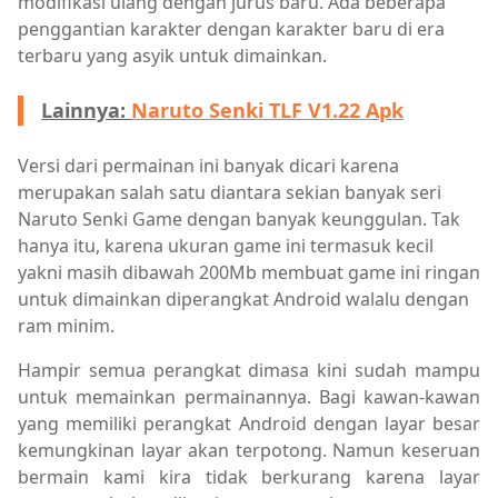
modifikasi ulang dengan jurus baru. Ada beberapa
penggantian karakter dengan karakter baru di era
terbaru yang asyik untuk dimainkan.
Lainnya:
Naruto Senki TLF V1.22 Apk
Versi dari permainan ini banyak dicari karena
merupakan salah satu diantara sekian banyak seri
Naruto Senki Game dengan banyak keunggulan. Tak
hanya itu, karena ukuran game ini termasuk kecil
yakni masih dibawah 200Mb membuat game ini ringan
untuk dimainkan diperangkat Android walalu dengan
ram minim.
Hampir semua perangkat dimasa kini sudah mampu
untuk memainkan permainannya. Bagi kawan-kawan
yang memiliki perangkat Android dengan layar besar
kemungkinan layar akan terpotong. Namun keseruan
bermain kami kira tidak berkurang karena layar