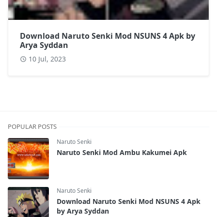
Download Naruto Senki Mod NSUNS 4 Apk by
Arya Syddan
10 Jul, 2023
POPULAR POSTS
Naruto Senki
Naruto Senki Mod Ambu Kakumei Apk
Naruto Senki
Download Naruto Senki Mod NSUNS 4 Apk
by Arya Syddan