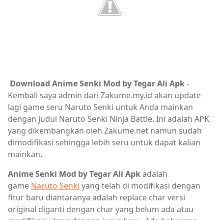
Download Anime Senki Mod by Tegar Ali Apk
-
Kembali saya admin dari Zakume.my.id akan update
lagi game seru Naruto Senki untuk Anda mainkan
dengan judul Naruto Senki Ninja Battle. Ini adalah APK
yang dikembangkan oleh Zakume.net namun sudah
dimodifikasi sehingga lebih seru untuk dapat kalian
mainkan.
Anime Senki Mod by Tegar Ali Apk
adalah
game
Naruto Senki
yang telah di modifikasi dengan
fitur baru diantaranya adalah replace char versi
original diganti dengan char yang belum ada atau