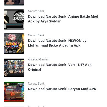
Naruto Senki
Download Naruto Senki Anime Battle Mod
Apk by Arya Syddan
Naruto Senki
Download Naruto Senki NSWON by
Muhammad Ricko Alpadira Apk
Android Games
Download Naruto Senki Versi 1.17 Apk
Original
Naruto Senki
Download Naruto Senki Baryon Mod APK