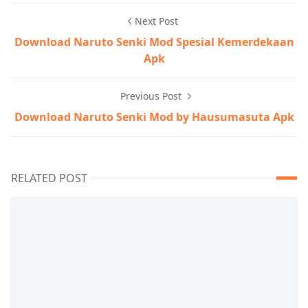
Next Post
Download Naruto Senki Mod Spesial Kemerdekaan
Apk
Previous Post
Download Naruto Senki Mod by Hausumasuta Apk
RELATED POST