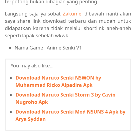
terpotong bukan dibagian yang penting.
Langsung saja ya sobat
Zakume
, dibawah nanti akan
saya share link download terbaru dan mudah untuk
didapatkan karena tidak melalui shortlink aneh-aneh
seperti lapak sebelah wkwk.
Nama Game : Anime Senki V1
You may also like...
Download Naruto Senki NSWON by
Muhammad Ricko Alpadira Apk
Download Naruto Senki Storm 3 by Cavin
Nugroho Apk
Download Naruto Senki Mod NSUNS 4 Apk by
Arya Syddan