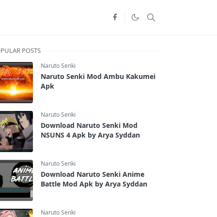
PULAR POSTS
Naruto Senki
Naruto Senki Mod Ambu Kakumei
Apk
Naruto Senki
Download Naruto Senki Mod
NSUNS 4 Apk by Arya Syddan
Naruto Senki
Download Naruto Senki Anime
Battle Mod Apk by Arya Syddan
Naruto Senki