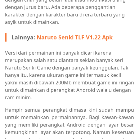
dengan jurus baru. Ada beberapa penggantian
karakter dengan karakter baru di era terbaru yang
asyik untuk dimainkan.
Lainnya:
Naruto Senki TLF V1.22 Apk
Versi dari permainan ini banyak dicari karena
merupakan salah satu diantara sekian banyak seri
Naruto Senki Game dengan banyak keunggulan. Tak
hanya itu, karena ukuran game ini termasuk kecil
yakni masih dibawah 200Mb membuat game ini ringan
untuk dimainkan diperangkat Android walalu dengan
ram minim.
Hampir semua perangkat dimasa kini sudah mampu
untuk memainkan permainannya. Bagi kawan-kawan
yang memiliki perangkat Android dengan layar besar
kemungkinan layar akan terpotong. Namun keseruan