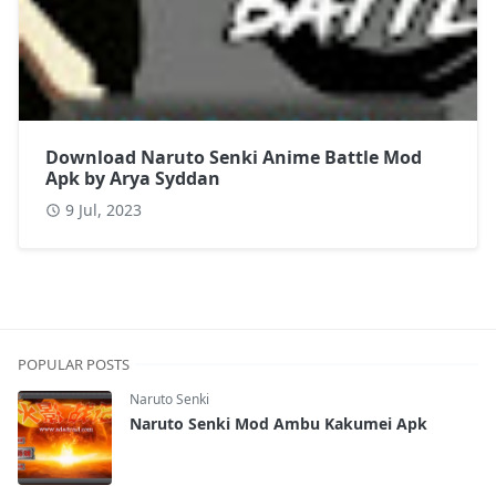
Download Naruto Senki Anime Battle Mod
Apk by Arya Syddan
9 Jul, 2023
POPULAR POSTS
Naruto Senki
Naruto Senki Mod Ambu Kakumei Apk