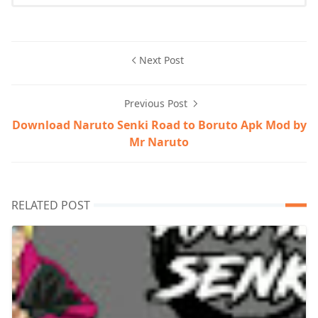
Next Post
Previous Post
Download Naruto Senki Road to Boruto Apk Mod by
Mr Naruto
RELATED POST