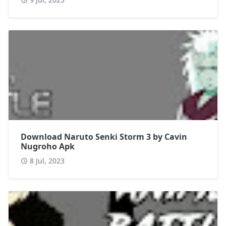
Download Naruto Senki Storm 3 by Cavin
Nugroho Apk
8 Jul, 2023