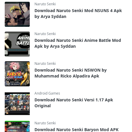
Naruto Senki
Download Naruto Senki Mod NSUNS 4 Apk
by Arya Syddan
Naruto Senki
Download Naruto Senki Anime Battle Mod
Apk by Arya Syddan
Naruto Senki
Download Naruto Senki NSWON by
Muhammad Ricko Alpadira Apk
Android Games
Download Naruto Senki Versi 1.17 Apk
Original
Naruto Senki
Download Naruto Senki Baryon Mod APK