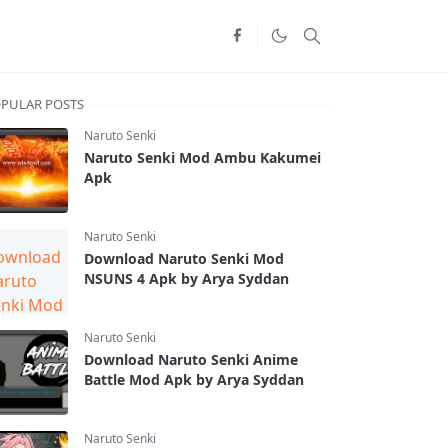
PULAR POSTS
Naruto Senki
Naruto Senki Mod Ambu Kakumei
Apk
Naruto Senki
Download Naruto Senki Mod
NSUNS 4 Apk by Arya Syddan
Naruto Senki
Download Naruto Senki Anime
Battle Mod Apk by Arya Syddan
Naruto Senki