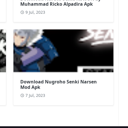
Muhammad Ricko Alpadira Apk
9 Jul, 2023
Download Nugroho Senki Narsen
Mod Apk
7 Jul, 2023